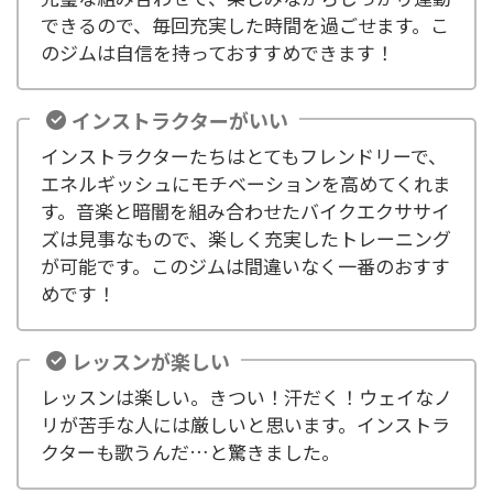
できるので、毎回充実した時間を過ごせます。こ
のジムは自信を持っておすすめできます！
インストラクターがいい
インストラクターたちはとてもフレンドリーで、
エネルギッシュにモチベーションを高めてくれま
す。音楽と暗闇を組み合わせたバイクエクササイ
ズは見事なもので、楽しく充実したトレーニング
が可能です。このジムは間違いなく一番のおすす
めです！
レッスンが楽しい
レッスンは楽しい。きつい！汗だく！ウェイなノ
リが苦手な人には厳しいと思います。インストラ
クターも歌うんだ…と驚きました。