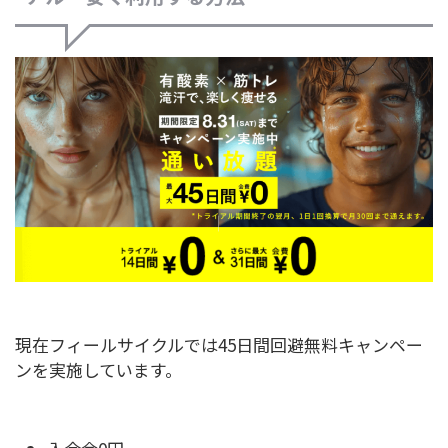
現在フィールサイクルでは45日間回避無料キャンペー
ンを実施しています。