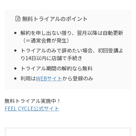
無料トライアルのポイント
解約を申し出ない限り、翌月以降は自動更新
（＝通常会費が発生）
トライアルのみで辞めたい場合、初回受講よ
り14日以内に店舗で手続き
トライアル期間の解約なら無料
利用は
WEBサイト
から登録のみ
無料トライアル実施中！
FEEL CYCLE公式サイト