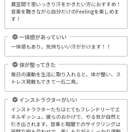
異空間で思いっきり汗をかきたい方におすすめ！
音楽を聴きながら自分だけのFeelingを楽しめま
す！
一体感があっていい
一体感もあり。気持ちいい汗がかけます！！
体が整ってきた
毎日の運動を生活に取り入れると、体が整い、ス
トレス発散もできて一石二鳥。
インストラクターがいい
インストラクターたちはとてもフレンドリーでエ
ネルギッシュ。彼らのおかげで、やる気が自然と
引き出されます。音楽と暗闇でのサイクリングは
完璧な組み合わせで、楽しみながらしっかり運動