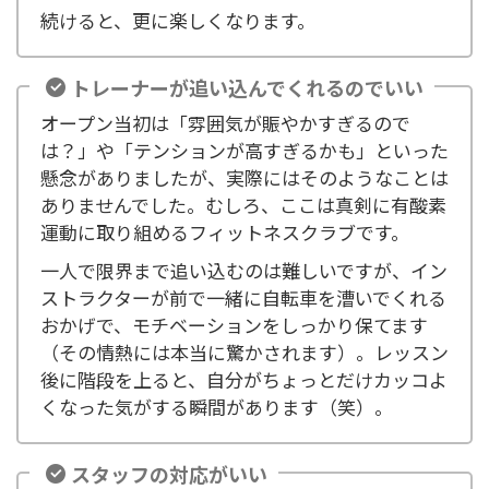
続けると、更に楽しくなります。
トレーナーが追い込んでくれるのでいい
オープン当初は「雰囲気が賑やかすぎるので
は？」や「テンションが高すぎるかも」といった
懸念がありましたが、実際にはそのようなことは
ありませんでした。むしろ、ここは真剣に有酸素
運動に取り組めるフィットネスクラブです。
一人で限界まで追い込むのは難しいですが、イン
ストラクターが前で一緒に自転車を漕いでくれる
おかげで、モチベーションをしっかり保てます
（その情熱には本当に驚かされます）。レッスン
後に階段を上ると、自分がちょっとだけカッコよ
くなった気がする瞬間があります（笑）。
スタッフの対応がいい