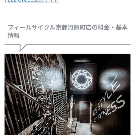
フィールサイクル京都河原町店の料金・基本
情報