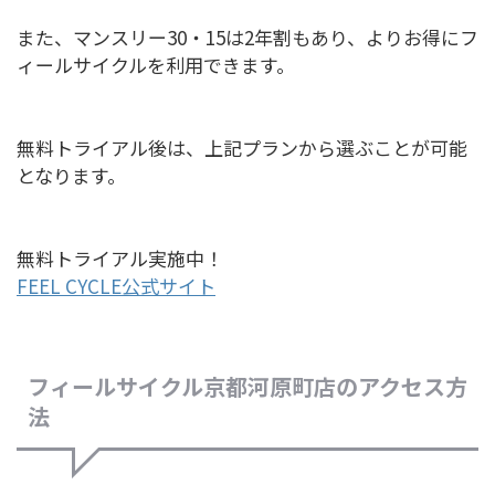
また、マンスリー30・15は2年割もあり、よりお得にフ
ィールサイクルを利用できます。
無料トライアル後は、上記プランから選ぶことが可能
となります。
無料トライアル実施中！
FEEL CYCLE公式サイト
フィールサイクル京都河原町店のアクセス方
法