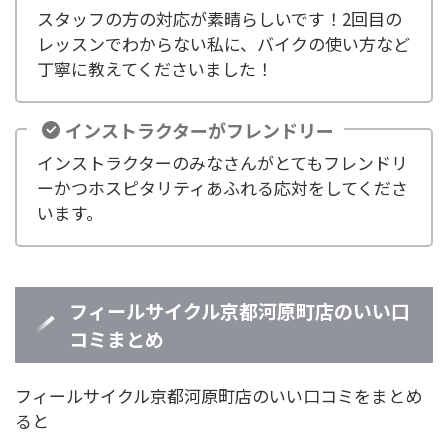
スタッフの方の対応が素晴らしいです！2回目の
レッスンでわからない私に、バイクの使い方など
丁寧に教えてくださいました！
インストラクターがフレンドリー
インストラクターのみなさんがとてもフレンドリ
ーかつホスピタリティあふれる応対をしてくださ
います。
フィールサイクル京都河原町店のいい口
コミまとめ
フィールサイクル京都河原町店のいい口コミをまとめ
ると