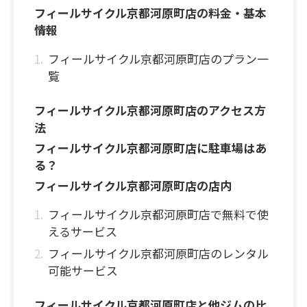
フィールサイクル京都河原町店の料金・基本
情報
フィールサイクル京都河原町店のプラン一
覧
フィールサイクル京都河原町店のアクセス方
法
フィールサイクル京都河原町店に駐車場はあ
る？
フィールサイクル京都河原町店の店内
フィールサイクル京都河原町店で無料で使
えるサービス
フィールサイクル京都河原町店のレンタル
可能サービス
フィールサイクル京都河原町店と他ジムの比