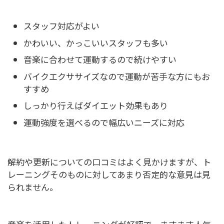
スタッフ対応がよい
かわいい、かっこいいスタッフも多い
音楽に合わせて運動するので続けやすい
バイクエクササイズなので運動が苦手な方にもお
すすめ
しっかり行えばダイエット効果もあり
運動強度を選べるので幅広いニーズに対応
解約や更新についての口コミはよく見かけますが、ト
レーニングそのものに対してあまり否定的な意見は見
られません。