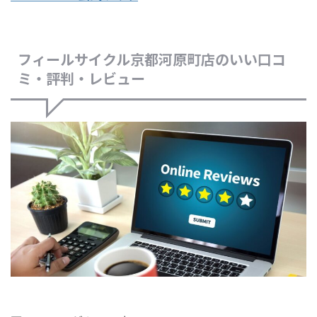
フィールサイクル京都河原町店のいい口コ
ミ・評判・レビュー