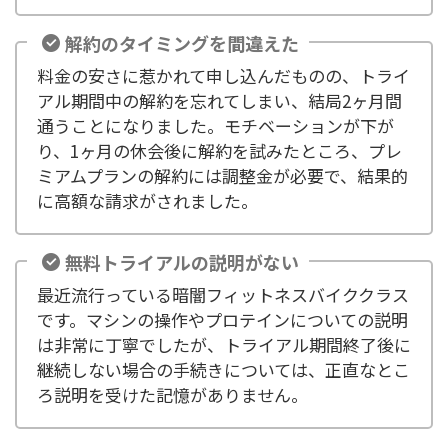
解約のタイミングを間違えた
料金の安さに惹かれて申し込んだものの、トライ
アル期間中の解約を忘れてしまい、結局2ヶ月間
通うことになりました。モチベーションが下が
り、1ヶ月の休会後に解約を試みたところ、プレ
ミアムプランの解約には調整金が必要で、結果的
に高額な請求がされました。
無料トライアルの説明がない
最近流行っている暗闇フィットネスバイククラス
です。マシンの操作やプロテインについての説明
は非常に丁寧でしたが、トライアル期間終了後に
継続しない場合の手続きについては、正直なとこ
ろ説明を受けた記憶がありません。