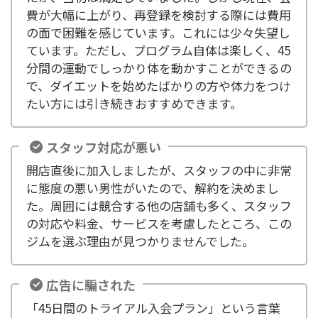
費が大幅に上がり、再登録を検討する際には費用
の面で困難を感じています。これには少々失望し
ています。ただし、プログラム自体は楽しく、45
分間の運動でしっかり体を動かすことができるの
で、ダイエットを始めたばかりの方や体力をつけ
たい方には引き続きおすすめできます。
スタッフ対応が悪い
開店直後に加入しましたが、スタッフの中に非常
に態度の悪い男性がいたので、解約を決めまし
た。周囲には競合する他の店舗も多く、スタッフ
の対応や料金、サービスを考慮したところ、この
ジムを選ぶ理由が見つかりませんでした。
広告に騙された
「45日間のトライアル入会プラン」という言葉