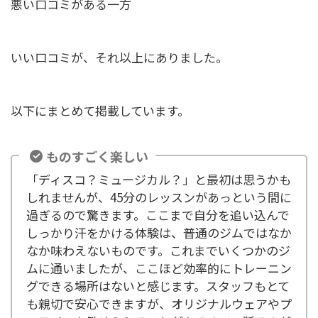
悪い口コミがある一方
いい口コミが、それ以上にありました。
以下にまとめて掲載しています。
ものすごく楽しい
「ディスコ？ミュージカル？」と最初は思うかも
しれませんが、45分のレッスンがあっという間に
過ぎるので驚きます。ここまで自分を追い込んで
しっかり汗をかける体験は、普通のジムではなか
なか味わえないものです。これまでいくつかのジ
ムに通いましたが、ここほど効率的にトレーニン
グできる場所はないと感じます。スタッフもとて
も親切で安心できますが、オリジナルウェアやプ