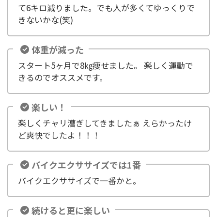
て6キロ減りました。でも人が多くてゆっくりで
きないかな(笑)
体重が減った
スタート5ヶ月で8㎏痩せました。 楽しく運動で
きるのでオススメです。
楽しい！
楽しくチャリ漕ぎしてきましたぁ えらかったけ
ど爽快でしたよ！！！
バイクエクササイズでは1番
バイクエクササイズで一番かと。
続けると更に楽しい