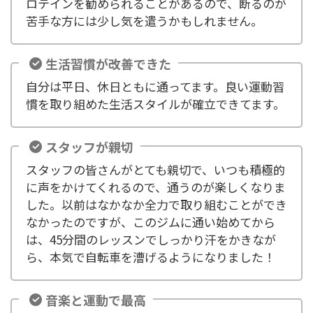
ロテインを勧められることがあるので、断るのが
苦手な方には少し気を遣うかもしれません。
生活習慣が改善できた
自分は平日、休日ともに通ってます。良い運動習
慣を取り組めた生活スタイルが確立できてます。
スタッフが親切
スタッフの皆さんがとても親切で、いつも積極的
に声をかけてくれるので、通うのが楽しくなりま
した。以前はなかなか全力で取り組むことができ
なかったのですが、このジムに通い始めてから
は、45分間のレッスンでしっかり汗をかきなが
ら、本気で自転車を漕げるようになりました！
音楽と運動で最高