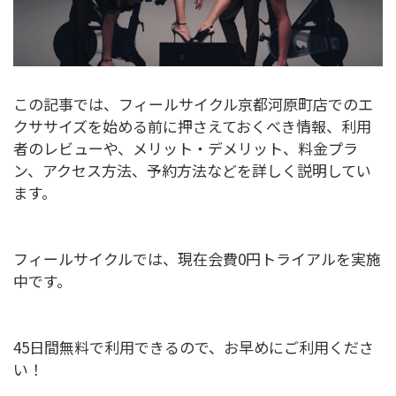
この記事では、フィールサイクル京都河原町店でのエ
クササイズを始める前に押さえておくべき情報、利用
者のレビューや、メリット・デメリット、料金プラ
ン、アクセス方法、予約方法などを詳しく説明してい
ます。
フィールサイクルでは、現在会費0円トライアルを実施
中です。
45日間無料で利用できるので、お早めにご利用くださ
い！