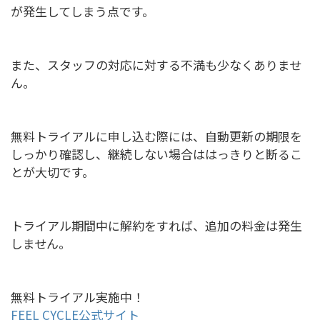
が発生してしまう点です。
また、スタッフの対応に対する不満も少なくありませ
ん。
無料トライアルに申し込む際には、自動更新の期限を
しっかり確認し、継続しない場合ははっきりと断るこ
とが大切です。
トライアル期間中に解約をすれば、追加の料金は発生
しません。
無料トライアル実施中！
FEEL CYCLE公式サイト