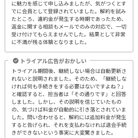
に魅力を感じて申し込みましたが、気がつくとす
でに会員として登録されていました。解約を試み
たところ、違約金が発生する時期であったため、
返金に関する相談もメールでのみの対応で、一切
受け付けてもらえませんでした。結果として非常
に不満が残る体験となりました。
トライアル広告がおかしい
トライアル期間後、継続しない場合は自動更新さ
れないと説明されました。そのため、「継続しな
ければ何も手続きをする必要はないですよね？」
と確認すると、担当者は「その通りです」と回答
しました。しかし、その説明を信じていたもの
の、気づけば料金が自動的に引き落とされていま
した。問い合わせると、解約には追加料金が発生
すると告げられ、それを支払わなければ退会手続
きができないという事実に大変驚きました。