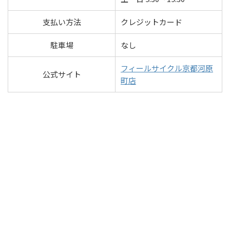
支払い方法
クレジットカード
駐車場
なし
フィールサイクル京都河原
公式サイト
町店