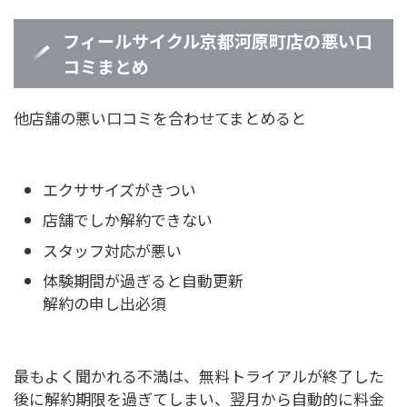
フィールサイクル京都河原町店の悪い口
コミまとめ
他店舗の悪い口コミを合わせてまとめると
エクササイズがきつい
店舗でしか解約できない
スタッフ対応が悪い
体験期間が過ぎると自動更新
解約の申し出必須
最もよく聞かれる不満は、無料トライアルが終了した
後に解約期限を過ぎてしまい、翌月から自動的に料金