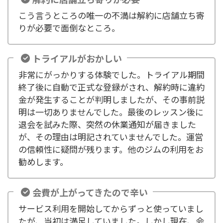
こう言うところの唯一の不満は解約に店舗立ち寄
りが必要で面倒なところ。
トライアルがおかしい
非常にがっかりする体験でした。トライアル期間
終了後に自動で正式な登録がされ、解約時に違約
金が発生することが判明しましたが、その事前説
明は一切ありませんでした。最後のレッスン後に
退会を試みた際、突然の休業通知が届きました
が、その理由は明記されていませんでした。運営
の信頼性に疑問が残ります。他のジムの利用をお
勧めします。
会費が上がってきたので辛い
サービス利用を開始してからずっと使っていまし
たが、当初は満足していました。しかし現在、会