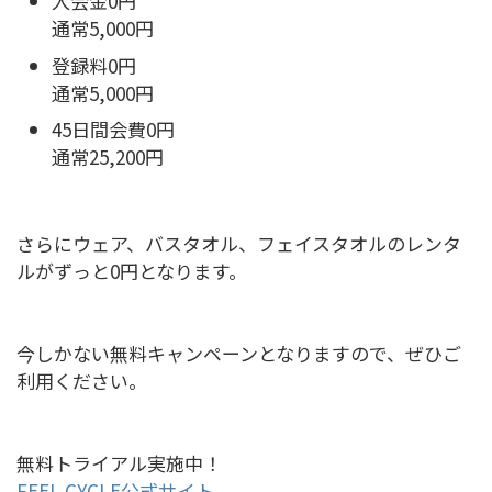
入会金0円
通常5,000円
登録料0円
通常5,000円
45日間会費0円
通常25,200円
さらにウェア、バスタオル、フェイスタオルのレンタ
ルがずっと0円となります。
今しかない無料キャンペーンとなりますので、ぜひご
利用ください。
無料トライアル実施中！
FEEL CYCLE公式サイト