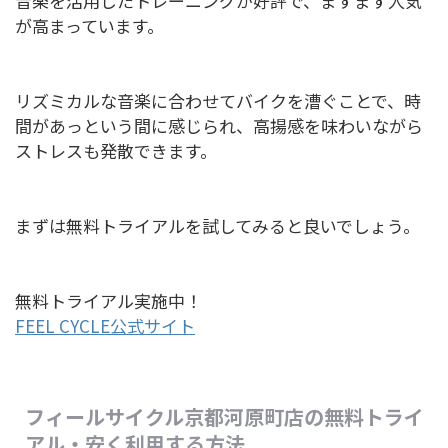
音楽を活用したトレーニングが好評で、ますます人気
が高まっています。
リズミカルな音楽に合わせてバイクを漕ぐことで、時
間があっという間に感じられ、高揚感を味わいながら
ストレスも発散できます。
まずは無料トライアルを試してみると良いでしょう。
無料トライアル実施中！
FEEL CYCLE公式サイト
フィールサイクル京都河原町店の無料トライ
アル・安く利用する方法