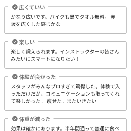
広くていい
かなり広いです。バイクも黒でタオル無料。 赤
坂を広くした感じかな
楽しい
楽しく鍛えられます。インストラクターの皆さん
みたいにスマートになりたい！
体験が良かった
スタッフがみんなプロすぎて驚愕した。体験で入
っただけだが、コミュニケーションも取ってくれ
て楽しかった。 痩せた。またいきたい。
体重が減った
効果は確かにあります。半年間通って普通に食べ