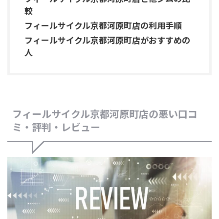
較
フィールサイクル京都河原町店の利用手順
フィールサイクル京都河原町店がおすすめの
人
フィールサイクル京都河原町店の悪い口コ
ミ・評判・レビュー