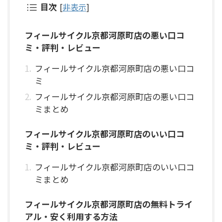
目次
[
非表示
]
フィールサイクル京都河原町店の悪い口コ
ミ・評判・レビュー
フィールサイクル京都河原町店の悪い口コ
ミ
フィールサイクル京都河原町店の悪い口コ
ミまとめ
フィールサイクル京都河原町店のいい口コ
ミ・評判・レビュー
フィールサイクル京都河原町店のいい口コ
ミまとめ
フィールサイクル京都河原町店の無料トライ
アル・安く利用する方法