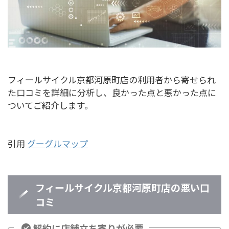
フィールサイクル京都河原町店の利用者から寄せられ
た口コミを詳細に分析し、良かった点と悪かった点に
ついてご紹介します。
引用
グーグルマップ
フィールサイクル京都河原町店の悪い口
コミ
解約に店舗立ち寄りが必要