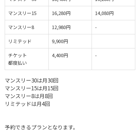
マンスリー15
16,280円
14,080円
マンスリー8
12,980円
-
リミテッド
9,900円
チケット
4,400円
-
都度払い
マンスリー30は月30回
マンスリー15は月15回
マンスリー8は月8回
リミテッドは月4回
予約できるプランとなります。