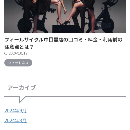
フィールサイクル中目黒店の口コミ・料金・利用前の
注意点とは？
2024/10/17
フィットネス
アーカイブ
2024年9月
2024年8月