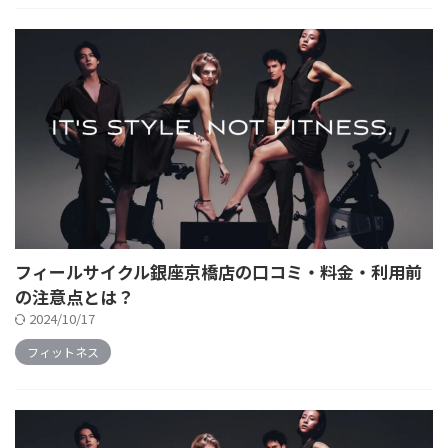
フィールサイクル銀座京橋店の口コミ・料金・利用前
の注意点とは？
2024/10/17
フィットネス