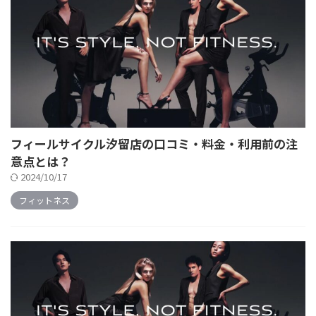
フィールサイクル汐留店の口コミ・料金・利用前の注
意点とは？
2024/10/17
フィットネス