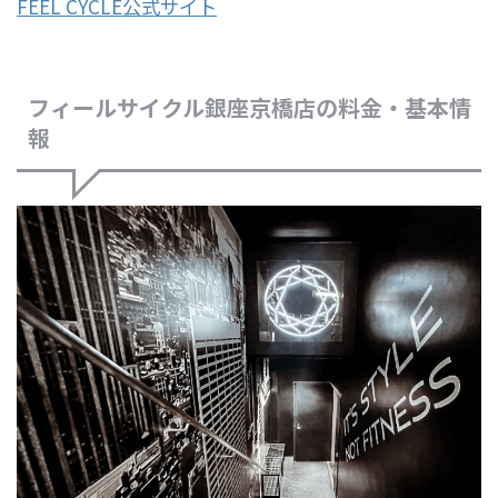
FEEL CYCLE公式サイト
フィールサイクル銀座京橋店の料金・基本情
報