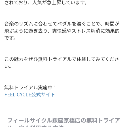
されており、人気が急上昇しています。
音楽のリズムに合わせてペダルを漕ぐことで、時間が
飛ぶように過ぎ去り、爽快感やストレス解消に効果的
です。
この魅力をぜひ無料トライアルで体験してみてくださ
い。
無料トライアル実施中！
FEEL CYCLE公式サイト
フィールサイクル銀座京橋店の無料トライア