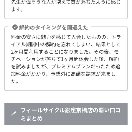
先生が偉そうな人が増えて質が落ちたように感じ
ます。
解約のタイミングを間違えた
料金の安さに魅力を感じて入会したものの、トラ
イアル期間中の解約を忘れてしまい、結果として
2ヶ月間利用することになりました。その後、モ
チベーションが落ちて1ヶ月間休会した後、解約
を試みましたが、プレミアムプランだったため追
加料金がかかり、予想外に高額な請求が来まし
た。
フィールサイクル銀座京橋店の悪い口コ
ミまとめ