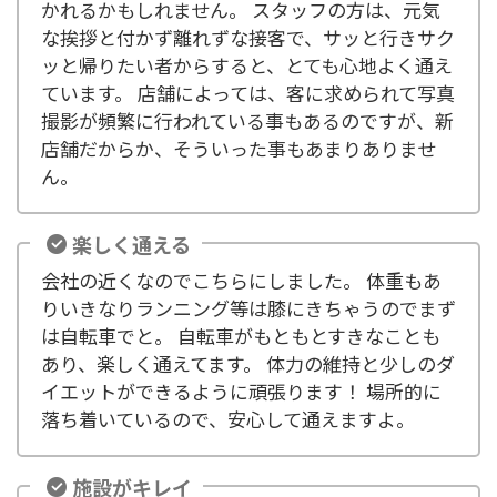
かれるかもしれません。 スタッフの方は、元気
な挨拶と付かず離れずな接客で、サッと行きサク
ッと帰りたい者からすると、とても心地よく通え
ています。 店舗によっては、客に求められて写真
撮影が頻繁に行われている事もあるのですが、新
店舗だからか、そういった事もあまりありませ
ん。
楽しく通える
会社の近くなのでこちらにしました。 体重もあ
りいきなりランニング等は膝にきちゃうのでまず
は自転車でと。 自転車がもともとすきなことも
あり、楽しく通えてます。 体力の維持と少しのダ
イエットができるように頑張ります！ 場所的に
落ち着いているので、安心して通えますよ。
施設がキレイ