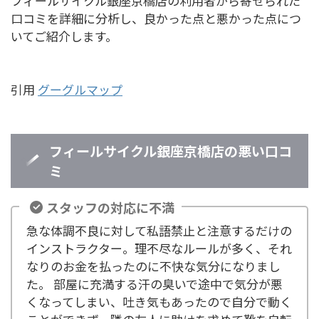
フィールサイクル銀座京橋店の利用者から寄せられた
口コミを詳細に分析し、良かった点と悪かった点につ
いてご紹介します。
引用
グーグルマップ
フィールサイクル銀座京橋店の悪い口コ
ミ
スタッフの対応に不満
急な体調不良に対して私語禁止と注意するだけの
インストラクター。理不尽なルールが多く、それ
なりのお金を払ったのに不快な気分になりまし
た。 部屋に充満する汗の臭いで途中で気分が悪
くなってしまい、吐き気もあったので自分で動く