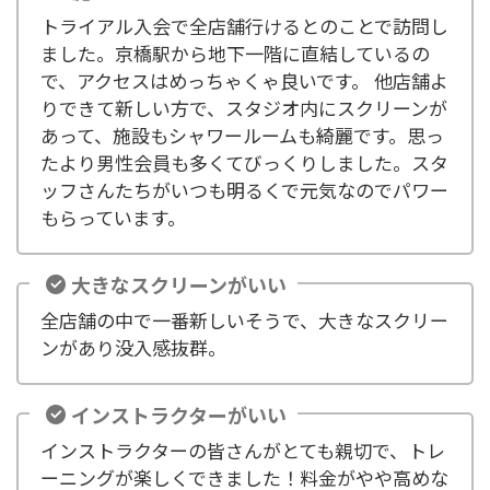
トライアル入会で全店舗行けるとのことで訪問し
ました。京橋駅から地下一階に直結しているの
で、アクセスはめっちゃくゃ良いです。 他店舗よ
りできて新しい方で、スタジオ内にスクリーンが
あって、施設もシャワールームも綺麗です。思っ
たより男性会員も多くてびっくりしました。スタ
ッフさんたちがいつも明るくで元気なのでパワー
もらっています。
大きなスクリーンがいい
全店舗の中で一番新しいそうで、大きなスクリー
ンがあり没入感抜群。
インストラクターがいい
インストラクターの皆さんがとても親切で、トレ
ーニングが楽しくできました！料金がやや高めな