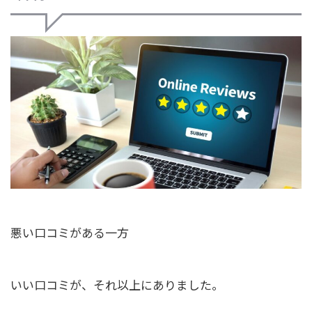
悪い口コミがある一方
いい口コミが、それ以上にありました。