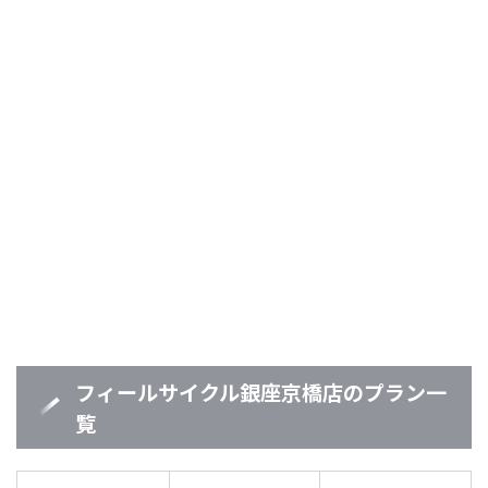
フィールサイクル銀座京橋店のプラン一
覧