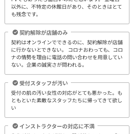
以外に、不特定の休館日があり、そのときはとて
も残念です。
契約解除が店舗のみ
契約はオンラインでできるのに、契約解除が店舗
に行かないとできない。 コロナおわっても、コロ
ナの情勢を理由に電話の問い合わせを用意してい
ない。企業の誠実さが問われる。
受付スタッフが汚い
受付の肌の汚い女性の対応がとても悪かった。も
ともといた素敵なスタッフたちに帰ってきて欲し
い
インストラクターの対応に不満