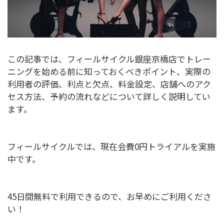
この記事では、フィールサイクル銀座京橋店でトレー
ニングを始める前に知っておくべきポイント、実際の
利用者の評価、利点と欠点、料金設定、店舗へのアク
セス方法、予約の流れなどについて詳しく説明してい
ます。
フィールサイクルでは、現在会費0円トライアルを実施
中です。
45日間無料で利用できるので、お早めにご利用くださ
い！