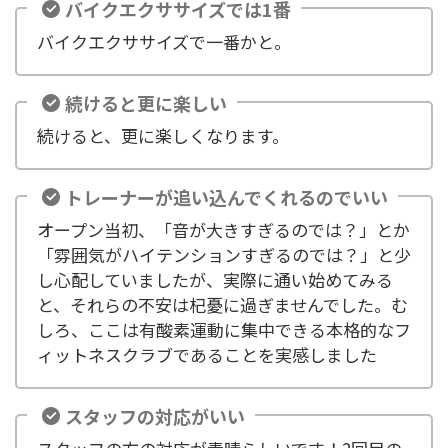
バイクエクササイズでは1番
バイクエクササイズで一番かと。
続けると更に楽しい
続けると、更に楽しくなります。
トレーナーが追い込んでくれるのでいい
オープン当初、「音が大きすぎるのでは？」とか
「雰囲気がハイテンションすぎるのでは？」と少
し心配していましたが、実際に通い始めてみる
と、それらの不安は杞憂に過ぎませんでした。む
しろ、ここは有酸素運動に集中できる本格的なフ
ィットネスクラブであることを実感しました
スタッフの対応がいい