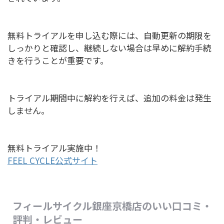
無料トライアルを申し込む際には、自動更新の期限を
しっかりと確認し、継続しない場合は早めに解約手続
きを行うことが重要です。
トライアル期間中に解約を行えば、追加の料金は発生
しません。
無料トライアル実施中！
FEEL CYCLE公式サイト
フィールサイクル銀座京橋店のいい口コミ・
評判・レビュー