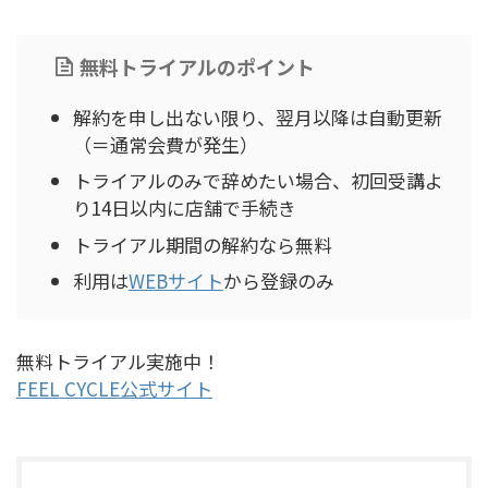
無料トライアルのポイント
解約を申し出ない限り、翌月以降は自動更新
（＝通常会費が発生）
トライアルのみで辞めたい場合、初回受講よ
り14日以内に店舗で手続き
トライアル期間の解約なら無料
利用は
WEBサイト
から登録のみ
無料トライアル実施中！
FEEL CYCLE公式サイト