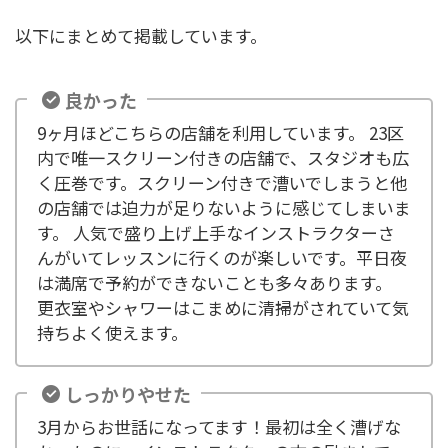
以下にまとめて掲載しています。
良かった
9ヶ月ほどこちらの店舗を利用しています。 23区
内で唯一スクリーン付きの店舗で、スタジオも広
く圧巻です。スクリーン付きで漕いでしまうと他
の店舗では迫力が足りないように感じてしまいま
す。 人気で盛り上げ上手なインストラクターさ
んがいてレッスンに行くのが楽しいです。平日夜
は満席で予約ができないことも多々あります。
更衣室やシャワーはこまめに清掃がされていて気
持ちよく使えます。
しっかりやせた
3月からお世話になってます！最初は全く漕げな