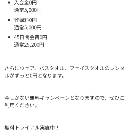
入会金0円
通常5,000円
登録料0円
通常5,000円
45日間会費0円
通常25,200円
さらにウェア、バスタオル、フェイスタオルのレンタ
ルがずっと0円となります。
今しかない無料キャンペーンとなりますので、ぜひご
利用ください。
無料トライアル実施中！