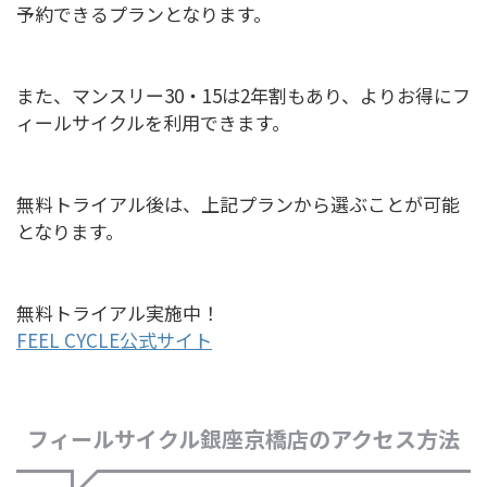
予約できるプランとなります。
また、マンスリー30・15は2年割もあり、よりお得にフ
ィールサイクルを利用できます。
無料トライアル後は、上記プランから選ぶことが可能
となります。
無料トライアル実施中！
FEEL CYCLE公式サイト
フィールサイクル銀座京橋店のアクセス方法