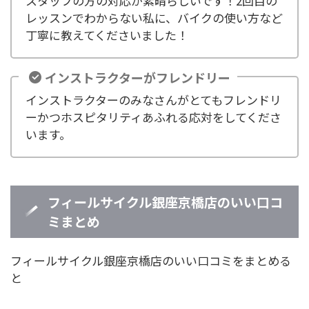
スタッフの方の対応が素晴らしいです！2回目の
レッスンでわからない私に、バイクの使い方など
丁寧に教えてくださいました！
インストラクターがフレンドリー
インストラクターのみなさんがとてもフレンドリ
ーかつホスピタリティあふれる応対をしてくださ
います。
フィールサイクル銀座京橋店のいい口コ
ミまとめ
フィールサイクル銀座京橋店のいい口コミをまとめる
と