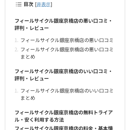
目次
[
非表示
]
フィールサイクル銀座京橋店の悪い口コミ・
評判・レビュー
フィールサイクル銀座京橋店の悪い口コミ
フィールサイクル銀座京橋店の悪い口コミ
まとめ
フィールサイクル銀座京橋店のいい口コミ・
評判・レビュー
フィールサイクル銀座京橋店のいい口コミ
まとめ
フィールサイクル銀座京橋店の無料トライア
ル・安く利用する方法
フィールサイクル銀座京橋店の料金・基本情