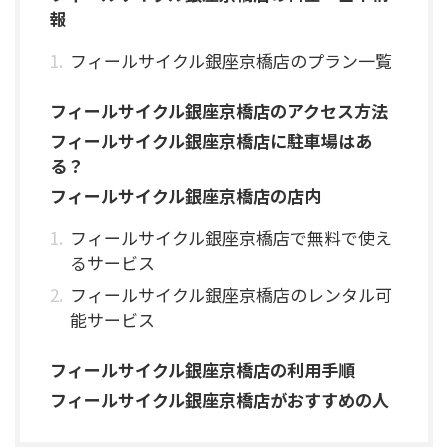
報
フィールサイクル銀座京橋店のプラン一覧
フィールサイクル銀座京橋店のアクセス方法
フィールサイクル銀座京橋店に駐車場はあ
る？
フィールサイクル銀座京橋店の店内
フィールサイクル銀座京橋店で無料で使え
るサービス
フィールサイクル銀座京橋店のレンタル可
能サービス
フィールサイクル銀座京橋店の利用手順
フィールサイクル銀座京橋店がおすすめの人