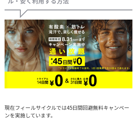
ル・安く利用する方法
現在フィールサイクルでは45日間回避無料キャンペー
ンを実施しています。