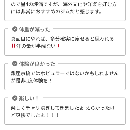
ので星4の評価ですが、海外文化や洋楽を好む方
には非常におすすめのジムだと感じます。
体重が減った
真面目にやれば、多分確実に痩せると思われる
汗の量が半端ない
体験が良かった
銀座京橋ではポピュラーではないかもしれません
が是非1度体験を！
楽しい！
楽しくチャリ漕ぎしてきましたぁ えらかったけ
ど爽快でしたよ！！！