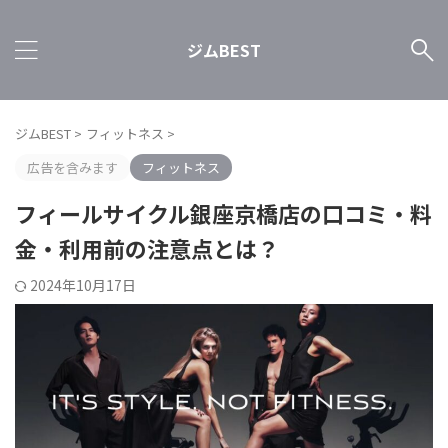
ジムBEST
ジムBEST
>
フィットネス
>
広告を含みます
フィットネス
フィールサイクル銀座京橋店の口コミ・料
金・利用前の注意点とは？
2024年10月17日