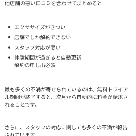
他店舗の悪い口コミを合わせてまとめると
エクササイズがきつい
店舗でしか解約できない
スタッフ対応が悪い
体験期間が過ぎると自動更新
解約の申し出必須
最も多くの不満が寄せられているのは、無料トライア
ル期間が終了すると、次月から自動的に料金が請求さ
れることです。
さらに、スタッフの対応に関しても多くの不満が報告
されています。