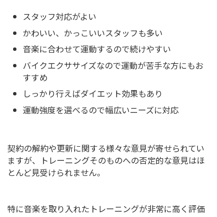
スタッフ対応がよい
かわいい、かっこいいスタッフも多い
音楽に合わせて運動するので続けやすい
バイクエクササイズなので運動が苦手な方にもお
すすめ
しっかり行えばダイエット効果もあり
運動強度を選べるので幅広いニーズに対応
契約の解約や更新に関する様々な意見が寄せられてい
ますが、トレーニングそのものへの否定的な意見はほ
とんど見受けられません。
特に音楽を取り入れたトレーニングが非常に高く評価