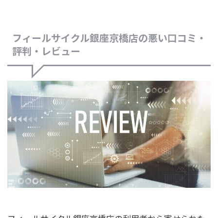
フィールサイクル銀座京橋店の悪い口コミ・
評判・レビュー